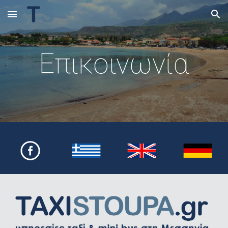
Skip to main content
Skip to navigation
Επικοινωνία