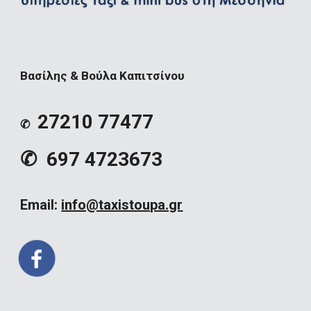
Βασίλης & Βούλα Καπιτσίνου
27210 77477
✆
✆
697 4723673
Email:
info@taxistoupa.gr