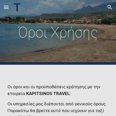
Skip to main content
Skip to navigation
Όροι Χρήσης
Οι όροι και οι προϋποθέσεις κράτησης με την 
εταιρεία 
KAPITSINOS TRAVEL:
Οι υπηρεσίες μας διέπονται από γενικούς όρους. 
Παρακάτω θα βρείτε αυτά που ισχύουν για ταξί 