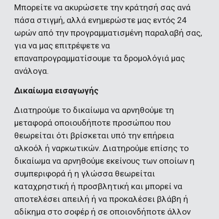
Μπορείτε να ακυρώσετε την κράτησή σας ανά 
πάσα στιγμή, αλλά ενημερώστε μας εντός 24 
ωρών από την προγραμματισμένη παραλαβή σας, 
για να μας επιτρέψετε να 
επαναπρογραμματίσουμε τα δρομολόγιά μας 
ανάλογα.
Δικαίωμα εισαγωγής 
Διατηρούμε το δικαίωμα να αρνηθούμε τη 
μεταφορά οποιουδήποτε προσώπου που 
θεωρείται ότι βρίσκεται υπό την επήρεια 
αλκοόλ ή ναρκωτικών. Διατηρούμε επίσης το 
δικαίωμα να αρνηθούμε εκείνους των οποίων η 
συμπεριφορά ή η γλώσσα θεωρείται 
καταχρηστική ή προσβλητική και μπορεί να 
αποτελέσει απειλή ή να προκαλέσει βλάβη ή 
αδίκημα στο σοφέρ ή σε οποιονδήποτε άλλον 