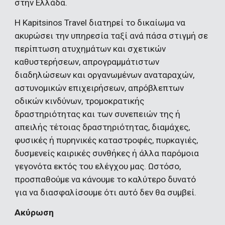
στην Ελλάδα.
Η Kapitsinos Travel διατηρεί το δικαίωμα να 
ακυρώσει την υπηρεσία ταξί ανά πάσα στιγμή σε 
περίπτωση ατυχημάτων και σχετικών 
καθυστερήσεων, απρογραμμάτιστων 
διαδηλώσεων και οργανωμένων αναταραχών, 
αστυνομικών επιχειρήσεων, απρόβλεπτων 
οδικών κινδύνων, τρομοκρατικής 
δραστηριότητας και των συνεπειών της ή 
απειλής τέτοιας δραστηριότητας, διαμάχες, 
φυσικές ή πυρηνικές καταστροφές, πυρκαγιές, 
δυσμενείς καιρικές συνθήκες ή άλλα παρόμοια 
γεγονότα εκτός του ελέγχου μας. Ωστόσο, 
προσπαθούμε να κάνουμε το καλύτερο δυνατό 
για να διασφαλίσουμε ότι αυτό δεν θα συμβεί.
Ακύρωση 