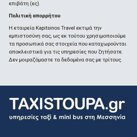
επιβάτη (ες).
Πολιτική απορρήτου 
Η εταιρεία Kapitsinos Travel εκτιμά την 
εμπιστοσύνη σας, ως εκ τούτου χρησιμοποιούμε 
τα προσωπικά σας στοιχεία που καταχωρούνται 
αποκλειστικά για τις υπηρεσίες που ζητήσατε. 
Δεν μοιραζόμαστε τα δεδομένα σας με τρίτους.